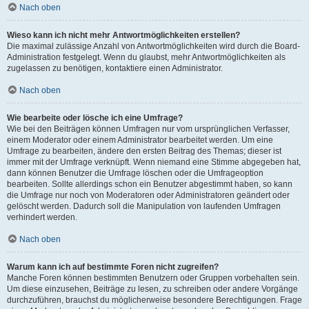
Nach oben
Wieso kann ich nicht mehr Antwortmöglichkeiten erstellen?
Die maximal zulässige Anzahl von Antwortmöglichkeiten wird durch die Board-
Administration festgelegt. Wenn du glaubst, mehr Antwortmöglichkeiten als
zugelassen zu benötigen, kontaktiere einen Administrator.
Nach oben
Wie bearbeite oder lösche ich eine Umfrage?
Wie bei den Beiträgen können Umfragen nur vom ursprünglichen Verfasser,
einem Moderator oder einem Administrator bearbeitet werden. Um eine
Umfrage zu bearbeiten, ändere den ersten Beitrag des Themas; dieser ist
immer mit der Umfrage verknüpft. Wenn niemand eine Stimme abgegeben hat,
dann können Benutzer die Umfrage löschen oder die Umfrageoption
bearbeiten. Sollte allerdings schon ein Benutzer abgestimmt haben, so kann
die Umfrage nur noch von Moderatoren oder Administratoren geändert oder
gelöscht werden. Dadurch soll die Manipulation von laufenden Umfragen
verhindert werden.
Nach oben
Warum kann ich auf bestimmte Foren nicht zugreifen?
Manche Foren können bestimmten Benutzern oder Gruppen vorbehalten sein.
Um diese einzusehen, Beiträge zu lesen, zu schreiben oder andere Vorgänge
durchzuführen, brauchst du möglicherweise besondere Berechtigungen. Frage