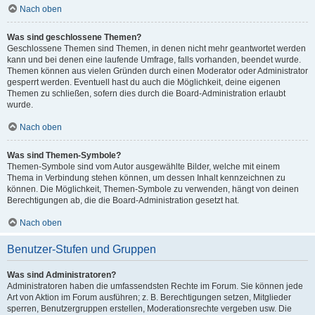
Nach oben
Was sind geschlossene Themen?
Geschlossene Themen sind Themen, in denen nicht mehr geantwortet werden
kann und bei denen eine laufende Umfrage, falls vorhanden, beendet wurde.
Themen können aus vielen Gründen durch einen Moderator oder Administrator
gesperrt werden. Eventuell hast du auch die Möglichkeit, deine eigenen
Themen zu schließen, sofern dies durch die Board-Administration erlaubt
wurde.
Nach oben
Was sind Themen-Symbole?
Themen-Symbole sind vom Autor ausgewählte Bilder, welche mit einem
Thema in Verbindung stehen können, um dessen Inhalt kennzeichnen zu
können. Die Möglichkeit, Themen-Symbole zu verwenden, hängt von deinen
Berechtigungen ab, die die Board-Administration gesetzt hat.
Nach oben
Benutzer-Stufen und Gruppen
Was sind Administratoren?
Administratoren haben die umfassendsten Rechte im Forum. Sie können jede
Art von Aktion im Forum ausführen; z. B. Berechtigungen setzen, Mitglieder
sperren, Benutzergruppen erstellen, Moderationsrechte vergeben usw. Die