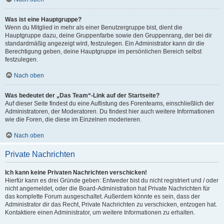
Was ist eine Hauptgruppe?
Wenn du Mitglied in mehr als einer Benutzergruppe bist, dient die
Hauptgruppe dazu, deine Gruppenfarbe sowie den Gruppenrang, der bei dir
standardmäßig angezeigt wird, festzulegen. Ein Administrator kann dir die
Berechtigung geben, deine Hauptgruppe im persönlichen Bereich selbst
festzulegen.
Nach oben
Was bedeutet der „Das Team“-Link auf der Startseite?
Auf dieser Seite findest du eine Auflistung des Forenteams, einschließlich der
Administratoren, der Moderatoren. Du findest hier auch weitere Informationen
wie die Foren, die diese im Einzelnen moderieren.
Nach oben
Private Nachrichten
Ich kann keine Privaten Nachrichten verschicken!
Hierfür kann es drei Gründe geben: Entweder bist du nicht registriert und / oder
nicht angemeldet, oder die Board-Administration hat Private Nachrichten für
das komplette Forum ausgeschaltet. Außerdem könnte es sein, dass der
Administrator dir das Recht, Private Nachrichten zu verschicken, entzogen hat.
Kontaktiere einen Administrator, um weitere Informationen zu erhalten.