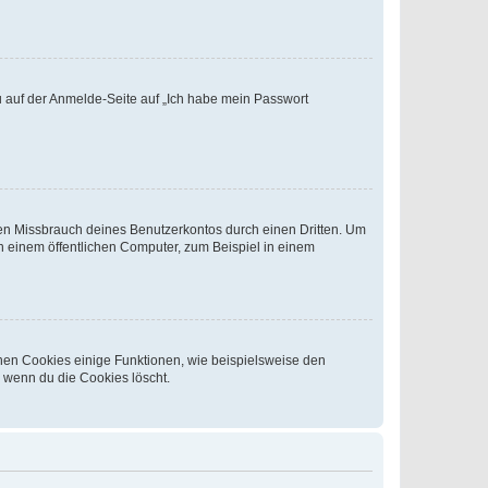
du auf der Anmelde-Seite auf „Ich habe mein Passwort
den Missbrauch deines Benutzerkontos durch einen Dritten. Um
 einem öffentlichen Computer, zum Beispiel in einem
chen Cookies einige Funktionen, wie beispielsweise den
, wenn du die Cookies löscht.