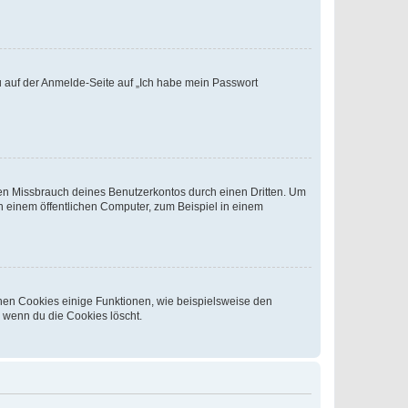
du auf der Anmelde-Seite auf „Ich habe mein Passwort
den Missbrauch deines Benutzerkontos durch einen Dritten. Um
 einem öffentlichen Computer, zum Beispiel in einem
chen Cookies einige Funktionen, wie beispielsweise den
, wenn du die Cookies löscht.