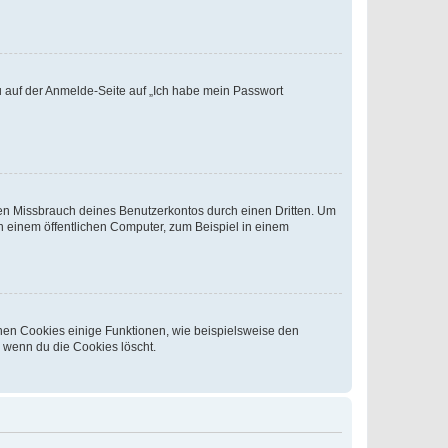
du auf der Anmelde-Seite auf „Ich habe mein Passwort
den Missbrauch deines Benutzerkontos durch einen Dritten. Um
 einem öffentlichen Computer, zum Beispiel in einem
chen Cookies einige Funktionen, wie beispielsweise den
, wenn du die Cookies löscht.