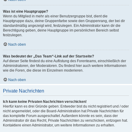
Was ist eine Hauptgruppe?
Wenn du Mitglied in mehr als einer Benutzergruppe bist, dient die
Hauptgruppe dazu, deine Gruppenfarbe sowie den Gruppenrang, der bei dir
standardmäßig angezeigt wird, festzulegen. Ein Administrator kann dir die
Berechtigung geben, deine Hauptgruppe im persönlichen Bereich selbst
festzulegen.
Nach oben
Was bedeutet der „Das Team“-Link auf der Startseite?
Auf dieser Seite findest du eine Auflistung des Forenteams, einschließlich der
Administratoren, der Moderatoren. Du findest hier auch weitere Informationen
wie die Foren, die diese im Einzelnen moderieren.
Nach oben
Private Nachrichten
Ich kann keine Privaten Nachrichten verschicken!
Hierfür kann es drei Gründe geben: Entweder bist du nicht registriert und / oder
nicht angemeldet, oder die Board-Administration hat Private Nachrichten für
das komplette Forum ausgeschaltet. Außerdem könnte es sein, dass der
Administrator dir das Recht, Private Nachrichten zu verschicken, entzogen hat.
Kontaktiere einen Administrator, um weitere Informationen zu erhalten.