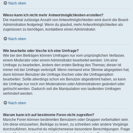
Nach oben
Wieso kann ich nicht mehr Antwortmöglichkeiten erstellen?
Die maximal zulässige Anzahl von Antwortmöglichkeiten wird durch die Board-
Administration festgelegt. Wenn du glaubst, mehr Antwortmöglichkeiten als
zugelassen zu benötigen, kontaktiere einen Administrator.
Nach oben
Wie bearbeite oder lösche ich eine Umfrage?
Wie bei den Beiträgen können Umfragen nur vom ursprünglichen Verfasser,
einem Moderator oder einem Administrator bearbeitet werden. Um eine
Umfrage zu bearbeiten, ändere den ersten Beitrag des Themas; dieser ist
immer mit der Umfrage verknüpft. Wenn niemand eine Stimme abgegeben hat,
dann können Benutzer die Umfrage löschen oder die Umfrageoption
bearbeiten. Sollte allerdings schon ein Benutzer abgestimmt haben, so kann
die Umfrage nur noch von Moderatoren oder Administratoren geändert oder
gelöscht werden. Dadurch soll die Manipulation von laufenden Umfragen
verhindert werden.
Nach oben
Warum kann ich auf bestimmte Foren nicht zugreifen?
Manche Foren können bestimmten Benutzern oder Gruppen vorbehalten sein.
Um diese einzusehen, Beiträge zu lesen, zu schreiben oder andere Vorgänge
durchzuführen, brauchst du möglicherweise besondere Berechtigungen. Frage