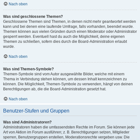
Nach oben
Was sind geschlossene Themen?
Geschlossene Themen sind Themen, in denen nicht mehr geantwortet werden
kann und bei denen eine laufende Umfrage, falls vorhanden, beendet wurde.
Themen können aus vielen Gründen durch einen Moderator oder Administrator
gesperrt werden. Eventuell hast du auch die Möglichkeit, deine eigenen
Themen zu schließen, sofern dies durch die Board-Administration erlaubt
wurde.
Nach oben
Was sind Themen-Symbole?
Themen-Symbole sind vom Autor ausgewählte Bilder, welche mit einem
Thema in Verbindung stehen können, um dessen Inhalt kennzeichnen zu
können. Die Möglichkeit, Themen-Symbole zu verwenden, hängt von deinen
Berechtigungen ab, die die Board-Administration gesetzt hat.
Nach oben
Benutzer-Stufen und Gruppen
Was sind Administratoren?
Administratoren haben die umfassendsten Rechte im Forum. Sie können jede
Art von Aktion im Forum ausführen; z. B. Berechtigungen setzen, Mitglieder
sperren, Benutzergruppen erstellen, Moderationsrechte vergeben usw. Die