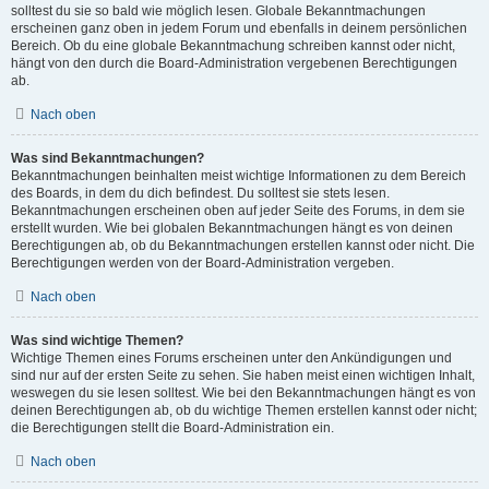
solltest du sie so bald wie möglich lesen. Globale Bekanntmachungen
erscheinen ganz oben in jedem Forum und ebenfalls in deinem persönlichen
Bereich. Ob du eine globale Bekanntmachung schreiben kannst oder nicht,
hängt von den durch die Board-Administration vergebenen Berechtigungen
ab.
Nach oben
Was sind Bekanntmachungen?
Bekanntmachungen beinhalten meist wichtige Informationen zu dem Bereich
des Boards, in dem du dich befindest. Du solltest sie stets lesen.
Bekanntmachungen erscheinen oben auf jeder Seite des Forums, in dem sie
erstellt wurden. Wie bei globalen Bekanntmachungen hängt es von deinen
Berechtigungen ab, ob du Bekanntmachungen erstellen kannst oder nicht. Die
Berechtigungen werden von der Board-Administration vergeben.
Nach oben
Was sind wichtige Themen?
Wichtige Themen eines Forums erscheinen unter den Ankündigungen und
sind nur auf der ersten Seite zu sehen. Sie haben meist einen wichtigen Inhalt,
weswegen du sie lesen solltest. Wie bei den Bekanntmachungen hängt es von
deinen Berechtigungen ab, ob du wichtige Themen erstellen kannst oder nicht;
die Berechtigungen stellt die Board-Administration ein.
Nach oben