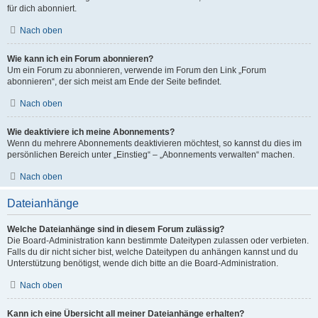
für dich abonniert.
Nach oben
Wie kann ich ein Forum abonnieren?
Um ein Forum zu abonnieren, verwende im Forum den Link „Forum
abonnieren“, der sich meist am Ende der Seite befindet.
Nach oben
Wie deaktiviere ich meine Abonnements?
Wenn du mehrere Abonnements deaktivieren möchtest, so kannst du dies im
persönlichen Bereich unter „Einstieg“ – „Abonnements verwalten“ machen.
Nach oben
Dateianhänge
Welche Dateianhänge sind in diesem Forum zulässig?
Die Board-Administration kann bestimmte Dateitypen zulassen oder verbieten.
Falls du dir nicht sicher bist, welche Dateitypen du anhängen kannst und du
Unterstützung benötigst, wende dich bitte an die Board-Administration.
Nach oben
Kann ich eine Übersicht all meiner Dateianhänge erhalten?