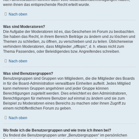
wenn ihnen das entsprechende Recht erteilt wurde.
Nach oben
Was sind Moderatoren?
Die Aufgabe der Moderatoren ist es, das Geschehen im Forum zu beobachten.
Sie haben das Recht, in ihrem Bereich Beiträge zu ändern und zu löschen und
Themen zu schließen, zu öffnen, zu verschieben und zu teilen. Üblicherweise
verhindern Moderatoren, dass Mitglieder „offtopic“, d. h. etwas nicht zum
Thema Passendes, oder Beleidigendes bzw. Angreifendes schreiben.
Nach oben
Was sind Benutzergruppen?
Benutzergruppen sind Gruppen von Mitgliedern, die die Mitglieder des Boards
in für die Board-Administration verwaltbare Einheiten aufteilt. Jedes Mitglied
kann mehreren Gruppen angehören und jeder Gruppe können
Berechtigungen zugeteilt werden. Dies erleichtert es den Administratoren,
Berechtigungen für mehrere Benutzer auf einmal zu ändern und sie zum
Beispiel zu Moderatoren eines Bereichs zu machen oder ihnen Zugriff zu
einem nichtöffentlichen Forum zu geben.
Nach oben
Wo finde ich die Benutzergruppen und wie trete ich ihnen bei?
Du findest die Benutzergruppen unter „Benutzergruppen“ im persönlichen