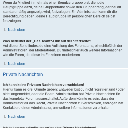
Wenn du Mitglied in mehr als einer Benutzergruppe bist, dient die
Hauptgruppe dazu, deine Gruppenfarbe sowie den Gruppenrang, der bei dir
standardmäßig angezeigt wird, festzulegen. Ein Administrator kann dir die
Berechtigung geben, deine Hauptgruppe im persönlichen Bereich selbst
festzulegen.
Nach oben
Was bedeutet der „Das Team“-Link auf der Startseite?
Auf dieser Seite findest du eine Auflistung des Forenteams, einschließlich der
Administratoren, der Moderatoren. Du findest hier auch weitere Informationen
wie die Foren, die diese im Einzelnen moderieren.
Nach oben
Private Nachrichten
Ich kann keine Privaten Nachrichten verschicken!
Hierfür kann es drei Gründe geben: Entweder bist du nicht registriert und / oder
nicht angemeldet, oder die Board-Administration hat Private Nachrichten für
das komplette Forum ausgeschaltet. Außerdem könnte es sein, dass der
Administrator dir das Recht, Private Nachrichten zu verschicken, entzogen hat.
Kontaktiere einen Administrator, um weitere Informationen zu erhalten.
Nach oben