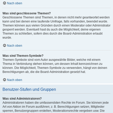
Nach oben
Was sind geschlossene Themen?
Geschlossene Themen sind Themen, in denen nicht mehr geantwortet werden
kann und bei denen eine laufende Umfrage, falls vorhanden, beendet wurde.
Themen können aus vielen Gründen durch einen Moderator oder Administrator
gesperrt werden. Eventuell hast du auch die Möglichkeit, deine eigenen
Themen zu schließen, sofern dies durch die Board-Administration erlaubt
wurde.
Nach oben
Was sind Themen-Symbole?
Themen-Symbole sind vom Autor ausgewählte Bilder, welche mit einem
Thema in Verbindung stehen können, um dessen Inhalt kennzeichnen zu
können. Die Möglichkeit, Themen-Symbole zu verwenden, hängt von deinen
Berechtigungen ab, die die Board-Administration gesetzt hat.
Nach oben
Benutzer-Stufen und Gruppen
Was sind Administratoren?
Administratoren haben die umfassendsten Rechte im Forum. Sie können jede
Art von Aktion im Forum ausführen; z. B. Berechtigungen setzen, Mitglieder
sperren, Benutzergruppen erstellen, Moderationsrechte vergeben usw. Die