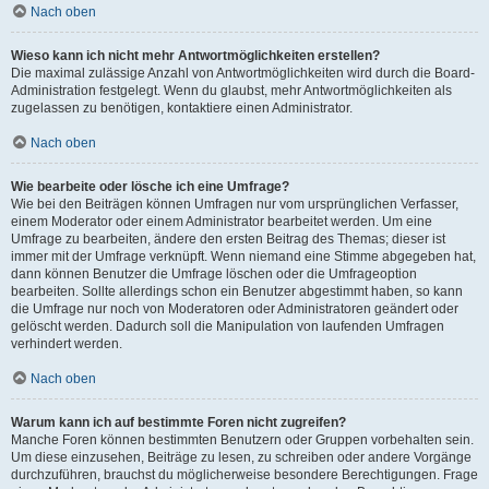
Nach oben
Wieso kann ich nicht mehr Antwortmöglichkeiten erstellen?
Die maximal zulässige Anzahl von Antwortmöglichkeiten wird durch die Board-
Administration festgelegt. Wenn du glaubst, mehr Antwortmöglichkeiten als
zugelassen zu benötigen, kontaktiere einen Administrator.
Nach oben
Wie bearbeite oder lösche ich eine Umfrage?
Wie bei den Beiträgen können Umfragen nur vom ursprünglichen Verfasser,
einem Moderator oder einem Administrator bearbeitet werden. Um eine
Umfrage zu bearbeiten, ändere den ersten Beitrag des Themas; dieser ist
immer mit der Umfrage verknüpft. Wenn niemand eine Stimme abgegeben hat,
dann können Benutzer die Umfrage löschen oder die Umfrageoption
bearbeiten. Sollte allerdings schon ein Benutzer abgestimmt haben, so kann
die Umfrage nur noch von Moderatoren oder Administratoren geändert oder
gelöscht werden. Dadurch soll die Manipulation von laufenden Umfragen
verhindert werden.
Nach oben
Warum kann ich auf bestimmte Foren nicht zugreifen?
Manche Foren können bestimmten Benutzern oder Gruppen vorbehalten sein.
Um diese einzusehen, Beiträge zu lesen, zu schreiben oder andere Vorgänge
durchzuführen, brauchst du möglicherweise besondere Berechtigungen. Frage