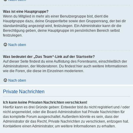
Was ist eine Hauptgruppe?
Wenn du Mitglied in mehr als einer Benutzergruppe bist, dient die
Hauptgruppe dazu, deine Gruppenfarbe sowie den Gruppenrang, der bei dir
standardmäßig angezeigt wird, festzulegen. Ein Administrator kann dir die
Berechtigung geben, deine Hauptgruppe im persönlichen Bereich selbst
festzulegen.
Nach oben
Was bedeutet der „Das Team“-Link auf der Startseite?
Auf dieser Seite findest du eine Auflistung des Forenteams, einschließlich der
Administratoren, der Moderatoren. Du findest hier auch weitere Informationen
wie die Foren, die diese im Einzelnen moderieren.
Nach oben
Private Nachrichten
Ich kann keine Privaten Nachrichten verschicken!
Hierfür kann es drei Gründe geben: Entweder bist du nicht registriert und / oder
nicht angemeldet, oder die Board-Administration hat Private Nachrichten für
das komplette Forum ausgeschaltet. Außerdem könnte es sein, dass der
Administrator dir das Recht, Private Nachrichten zu verschicken, entzogen hat.
Kontaktiere einen Administrator, um weitere Informationen zu erhalten.