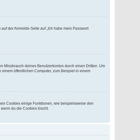
du auf der Anmelde-Seite auf „Ich habe mein Passwort
den Missbrauch deines Benutzerkontos durch einen Dritten. Um
 einem öffentlichen Computer, zum Beispiel in einem
chen Cookies einige Funktionen, wie beispielsweise den
, wenn du die Cookies löscht.