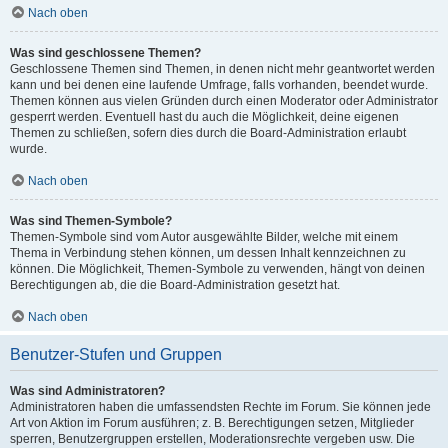
Nach oben
Was sind geschlossene Themen?
Geschlossene Themen sind Themen, in denen nicht mehr geantwortet werden
kann und bei denen eine laufende Umfrage, falls vorhanden, beendet wurde.
Themen können aus vielen Gründen durch einen Moderator oder Administrator
gesperrt werden. Eventuell hast du auch die Möglichkeit, deine eigenen
Themen zu schließen, sofern dies durch die Board-Administration erlaubt
wurde.
Nach oben
Was sind Themen-Symbole?
Themen-Symbole sind vom Autor ausgewählte Bilder, welche mit einem
Thema in Verbindung stehen können, um dessen Inhalt kennzeichnen zu
können. Die Möglichkeit, Themen-Symbole zu verwenden, hängt von deinen
Berechtigungen ab, die die Board-Administration gesetzt hat.
Nach oben
Benutzer-Stufen und Gruppen
Was sind Administratoren?
Administratoren haben die umfassendsten Rechte im Forum. Sie können jede
Art von Aktion im Forum ausführen; z. B. Berechtigungen setzen, Mitglieder
sperren, Benutzergruppen erstellen, Moderationsrechte vergeben usw. Die