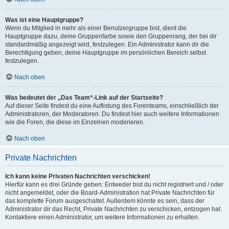
Was ist eine Hauptgruppe?
Wenn du Mitglied in mehr als einer Benutzergruppe bist, dient die
Hauptgruppe dazu, deine Gruppenfarbe sowie den Gruppenrang, der bei dir
standardmäßig angezeigt wird, festzulegen. Ein Administrator kann dir die
Berechtigung geben, deine Hauptgruppe im persönlichen Bereich selbst
festzulegen.
Nach oben
Was bedeutet der „Das Team“-Link auf der Startseite?
Auf dieser Seite findest du eine Auflistung des Forenteams, einschließlich der
Administratoren, der Moderatoren. Du findest hier auch weitere Informationen
wie die Foren, die diese im Einzelnen moderieren.
Nach oben
Private Nachrichten
Ich kann keine Privaten Nachrichten verschicken!
Hierfür kann es drei Gründe geben: Entweder bist du nicht registriert und / oder
nicht angemeldet, oder die Board-Administration hat Private Nachrichten für
das komplette Forum ausgeschaltet. Außerdem könnte es sein, dass der
Administrator dir das Recht, Private Nachrichten zu verschicken, entzogen hat.
Kontaktiere einen Administrator, um weitere Informationen zu erhalten.