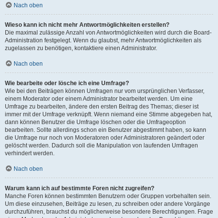
Nach oben
Wieso kann ich nicht mehr Antwortmöglichkeiten erstellen?
Die maximal zulässige Anzahl von Antwortmöglichkeiten wird durch die Board-
Administration festgelegt. Wenn du glaubst, mehr Antwortmöglichkeiten als
zugelassen zu benötigen, kontaktiere einen Administrator.
Nach oben
Wie bearbeite oder lösche ich eine Umfrage?
Wie bei den Beiträgen können Umfragen nur vom ursprünglichen Verfasser,
einem Moderator oder einem Administrator bearbeitet werden. Um eine
Umfrage zu bearbeiten, ändere den ersten Beitrag des Themas; dieser ist
immer mit der Umfrage verknüpft. Wenn niemand eine Stimme abgegeben hat,
dann können Benutzer die Umfrage löschen oder die Umfrageoption
bearbeiten. Sollte allerdings schon ein Benutzer abgestimmt haben, so kann
die Umfrage nur noch von Moderatoren oder Administratoren geändert oder
gelöscht werden. Dadurch soll die Manipulation von laufenden Umfragen
verhindert werden.
Nach oben
Warum kann ich auf bestimmte Foren nicht zugreifen?
Manche Foren können bestimmten Benutzern oder Gruppen vorbehalten sein.
Um diese einzusehen, Beiträge zu lesen, zu schreiben oder andere Vorgänge
durchzuführen, brauchst du möglicherweise besondere Berechtigungen. Frage