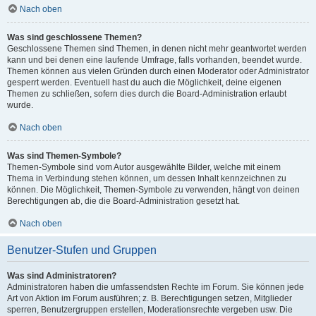
Nach oben
Was sind geschlossene Themen?
Geschlossene Themen sind Themen, in denen nicht mehr geantwortet werden
kann und bei denen eine laufende Umfrage, falls vorhanden, beendet wurde.
Themen können aus vielen Gründen durch einen Moderator oder Administrator
gesperrt werden. Eventuell hast du auch die Möglichkeit, deine eigenen
Themen zu schließen, sofern dies durch die Board-Administration erlaubt
wurde.
Nach oben
Was sind Themen-Symbole?
Themen-Symbole sind vom Autor ausgewählte Bilder, welche mit einem
Thema in Verbindung stehen können, um dessen Inhalt kennzeichnen zu
können. Die Möglichkeit, Themen-Symbole zu verwenden, hängt von deinen
Berechtigungen ab, die die Board-Administration gesetzt hat.
Nach oben
Benutzer-Stufen und Gruppen
Was sind Administratoren?
Administratoren haben die umfassendsten Rechte im Forum. Sie können jede
Art von Aktion im Forum ausführen; z. B. Berechtigungen setzen, Mitglieder
sperren, Benutzergruppen erstellen, Moderationsrechte vergeben usw. Die