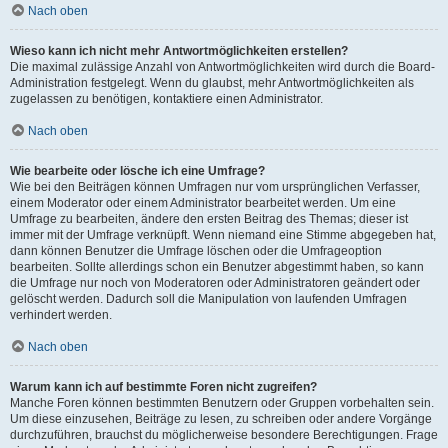
Nach oben
Wieso kann ich nicht mehr Antwortmöglichkeiten erstellen?
Die maximal zulässige Anzahl von Antwortmöglichkeiten wird durch die Board-
Administration festgelegt. Wenn du glaubst, mehr Antwortmöglichkeiten als
zugelassen zu benötigen, kontaktiere einen Administrator.
Nach oben
Wie bearbeite oder lösche ich eine Umfrage?
Wie bei den Beiträgen können Umfragen nur vom ursprünglichen Verfasser,
einem Moderator oder einem Administrator bearbeitet werden. Um eine
Umfrage zu bearbeiten, ändere den ersten Beitrag des Themas; dieser ist
immer mit der Umfrage verknüpft. Wenn niemand eine Stimme abgegeben hat,
dann können Benutzer die Umfrage löschen oder die Umfrageoption
bearbeiten. Sollte allerdings schon ein Benutzer abgestimmt haben, so kann
die Umfrage nur noch von Moderatoren oder Administratoren geändert oder
gelöscht werden. Dadurch soll die Manipulation von laufenden Umfragen
verhindert werden.
Nach oben
Warum kann ich auf bestimmte Foren nicht zugreifen?
Manche Foren können bestimmten Benutzern oder Gruppen vorbehalten sein.
Um diese einzusehen, Beiträge zu lesen, zu schreiben oder andere Vorgänge
durchzuführen, brauchst du möglicherweise besondere Berechtigungen. Frage