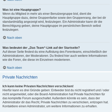
Was ist eine Hauptgruppe?
Wenn du Mitglied in mehr als einer Benutzergruppe bist, dient die
Hauptgruppe dazu, deine Gruppenfarbe sowie den Gruppenrang, der bei dir
standardmäßig angezeigt wird, festzulegen. Ein Administrator kann dir die
Berechtigung geben, deine Hauptgruppe im persönlichen Bereich selbst
festzulegen.
Nach oben
Was bedeutet der „Das Team“-Link auf der Startseite?
Auf dieser Seite findest du eine Auflistung des Forenteams, einschließlich der
Administratoren, der Moderatoren. Du findest hier auch weitere Informationen
wie die Foren, die diese im Einzelnen moderieren.
Nach oben
Private Nachrichten
Ich kann keine Privaten Nachrichten verschicken!
Hierfür kann es drei Gründe geben: Entweder bist du nicht registriert und / oder
nicht angemeldet, oder die Board-Administration hat Private Nachrichten für
das komplette Forum ausgeschaltet. Außerdem könnte es sein, dass der
Administrator dir das Recht, Private Nachrichten zu verschicken, entzogen hat.
Kontaktiere einen Administrator, um weitere Informationen zu erhalten.