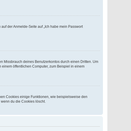
du auf der Anmelde-Seite auf „Ich habe mein Passwort
den Missbrauch deines Benutzerkontos durch einen Dritten. Um
 einem öffentlichen Computer, zum Beispiel in einem
chen Cookies einige Funktionen, wie beispielsweise den
, wenn du die Cookies löscht.