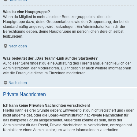
Was ist eine Hauptgruppe?
Wenn du Mitglied in mehr als einer Benutzergruppe bist, dient die
Hauptgruppe dazu, deine Gruppenfarbe sowie den Gruppenrang, der bei dir
standardmäßig angezeigt wird, festzulegen. Ein Administrator kann dir die
Berechtigung geben, deine Hauptgruppe im persönlichen Bereich selbst
festzulegen.
Nach oben
Was bedeutet der „Das Team“-Link auf der Startseite?
Auf dieser Seite findest du eine Auflistung des Forenteams, einschließlich der
Administratoren, der Moderatoren. Du findest hier auch weitere Informationen
wie die Foren, die diese im Einzelnen moderieren.
Nach oben
Private Nachrichten
Ich kann keine Privaten Nachrichten verschicken!
Hierfür kann es drei Gründe geben: Entweder bist du nicht registriert und / oder
nicht angemeldet, oder die Board-Administration hat Private Nachrichten für
das komplette Forum ausgeschaltet. Außerdem könnte es sein, dass der
Administrator dir das Recht, Private Nachrichten zu verschicken, entzogen hat.
Kontaktiere einen Administrator, um weitere Informationen zu erhalten.