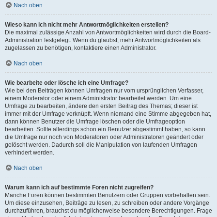
Nach oben
Wieso kann ich nicht mehr Antwortmöglichkeiten erstellen?
Die maximal zulässige Anzahl von Antwortmöglichkeiten wird durch die Board-
Administration festgelegt. Wenn du glaubst, mehr Antwortmöglichkeiten als
zugelassen zu benötigen, kontaktiere einen Administrator.
Nach oben
Wie bearbeite oder lösche ich eine Umfrage?
Wie bei den Beiträgen können Umfragen nur vom ursprünglichen Verfasser,
einem Moderator oder einem Administrator bearbeitet werden. Um eine
Umfrage zu bearbeiten, ändere den ersten Beitrag des Themas; dieser ist
immer mit der Umfrage verknüpft. Wenn niemand eine Stimme abgegeben hat,
dann können Benutzer die Umfrage löschen oder die Umfrageoption
bearbeiten. Sollte allerdings schon ein Benutzer abgestimmt haben, so kann
die Umfrage nur noch von Moderatoren oder Administratoren geändert oder
gelöscht werden. Dadurch soll die Manipulation von laufenden Umfragen
verhindert werden.
Nach oben
Warum kann ich auf bestimmte Foren nicht zugreifen?
Manche Foren können bestimmten Benutzern oder Gruppen vorbehalten sein.
Um diese einzusehen, Beiträge zu lesen, zu schreiben oder andere Vorgänge
durchzuführen, brauchst du möglicherweise besondere Berechtigungen. Frage