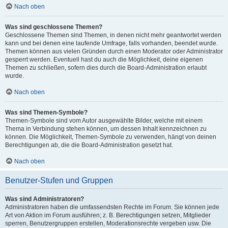
Nach oben
Was sind geschlossene Themen?
Geschlossene Themen sind Themen, in denen nicht mehr geantwortet werden
kann und bei denen eine laufende Umfrage, falls vorhanden, beendet wurde.
Themen können aus vielen Gründen durch einen Moderator oder Administrator
gesperrt werden. Eventuell hast du auch die Möglichkeit, deine eigenen
Themen zu schließen, sofern dies durch die Board-Administration erlaubt
wurde.
Nach oben
Was sind Themen-Symbole?
Themen-Symbole sind vom Autor ausgewählte Bilder, welche mit einem
Thema in Verbindung stehen können, um dessen Inhalt kennzeichnen zu
können. Die Möglichkeit, Themen-Symbole zu verwenden, hängt von deinen
Berechtigungen ab, die die Board-Administration gesetzt hat.
Nach oben
Benutzer-Stufen und Gruppen
Was sind Administratoren?
Administratoren haben die umfassendsten Rechte im Forum. Sie können jede
Art von Aktion im Forum ausführen; z. B. Berechtigungen setzen, Mitglieder
sperren, Benutzergruppen erstellen, Moderationsrechte vergeben usw. Die