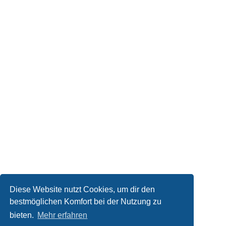
Diese Website nutzt Cookies, um dir den
bestmöglichen Komfort bei der Nutzung zu
bieten.
Mehr erfahren