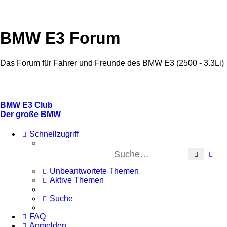
BMW E3 Forum
Das Forum für Fahrer und Freunde des BMW E3 (2500 - 3.3Li)
BMW E3 Club
Der große BMW
Schnellzugriff
Suche
Erw
Unbeantwortete Themen
Aktive Themen
Suche
FAQ
Anmelden