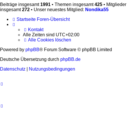
Beiträge insgesamt
1991
• Themen insgesamt
425
• Mitglieder
insgesamt
272
• Unser neuestes Mitglied:
Nondika55
Startseite
Foren-Übersicht
Kontakt
Alle Zeiten sind
UTC+02:00
Alle Cookies löschen
Powered by
phpBB
® Forum Software © phpBB Limited
Deutsche Übersetzung durch
phpBB.de
Datenschutz
|
Nutzungsbedingungen