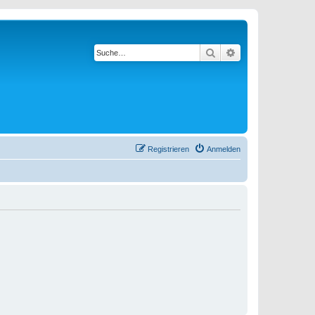
Suche
Erweiterte Suche
Registrieren
Anmelden