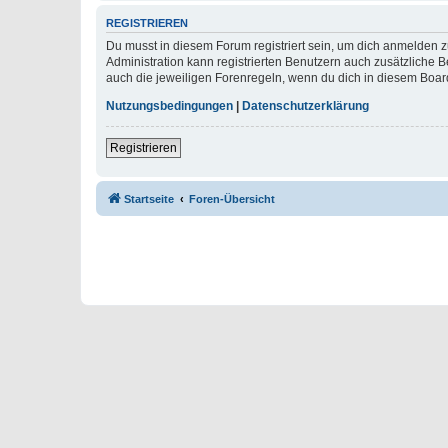
REGISTRIEREN
Du musst in diesem Forum registriert sein, um dich anmelden zu
Administration kann registrierten Benutzern auch zusätzliche
auch die jeweiligen Forenregeln, wenn du dich in diesem Boar
Nutzungsbedingungen
|
Datenschutzerklärung
Registrieren
Startseite
Foren-Übersicht