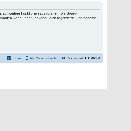
r, auf weitere Funktionen zuzugreifen. Die Board-
ndten Regelungen, bevor du dich registrierst. Bitte beachte
Kontakt
Alle Cookies löschen
Alle Zeiten sind
UTC+02:00