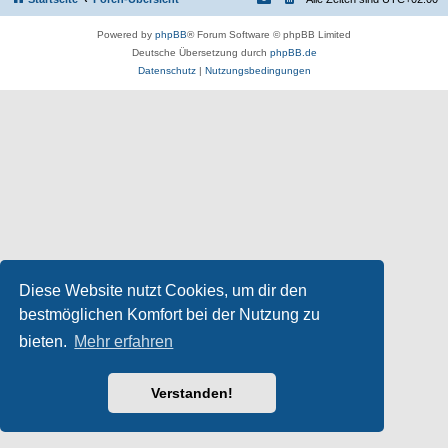
Powered by
phpBB
® Forum Software © phpBB Limited
Deutsche Übersetzung durch
phpBB.de
Datenschutz
|
Nutzungsbedingungen
Diese Website nutzt Cookies, um dir den
bestmöglichen Komfort bei der Nutzung zu
bieten.
Mehr erfahren
Verstanden!