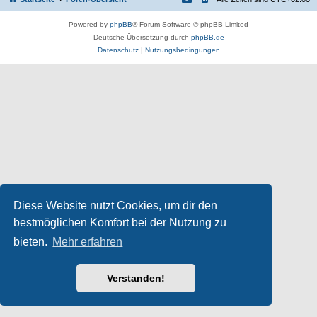
Powered by
phpBB
® Forum Software © phpBB Limited
Deutsche Übersetzung durch
phpBB.de
Datenschutz
|
Nutzungsbedingungen
Diese Website nutzt Cookies, um dir den
bestmöglichen Komfort bei der Nutzung zu
bieten.
Mehr erfahren
Verstanden!