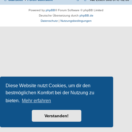
Powered by
phpBB
® Forum Software © phpBB Limited
Deutsche Übersetzung durch
phpBB.de
Datenschutz
|
Nutzungsbedingungen
Diese Website nutzt Cookies, um dir den
bestmöglichen Komfort bei der Nutzung zu
bieten.
Mehr erfahren
Verstanden!