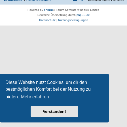
Powered by
phpBB
® Forum Software © phpBB Limited
Deutsche Übersetzung durch
phpBB.de
Datenschutz
|
Nutzungsbedingungen
Diese Website nutzt Cookies, um dir den
bestmöglichen Komfort bei der Nutzung zu
bieten.
Mehr erfahren
Verstanden!