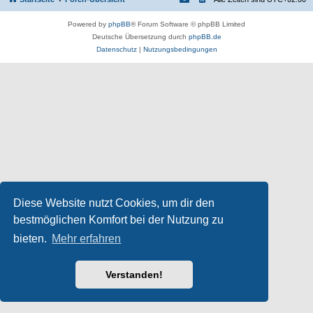
Powered by
phpBB
® Forum Software © phpBB Limited
Deutsche Übersetzung durch
phpBB.de
Datenschutz
|
Nutzungsbedingungen
Diese Website nutzt Cookies, um dir den
bestmöglichen Komfort bei der Nutzung zu
bieten.
Mehr erfahren
Verstanden!