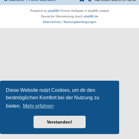
Powered by
phpBB
® Forum Software © phpBB Limited
Deutsche Übersetzung durch
phpBB.de
Datenschutz
|
Nutzungsbedingungen
Diese Website nutzt Cookies, um dir den
bestmöglichen Komfort bei der Nutzung zu
bieten.
Mehr erfahren
Verstanden!