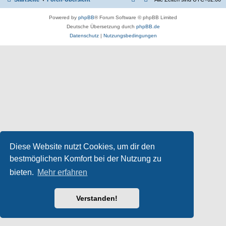
Powered by
phpBB
® Forum Software © phpBB Limited
Deutsche Übersetzung durch
phpBB.de
Datenschutz
|
Nutzungsbedingungen
Diese Website nutzt Cookies, um dir den
bestmöglichen Komfort bei der Nutzung zu
bieten.
Mehr erfahren
Verstanden!