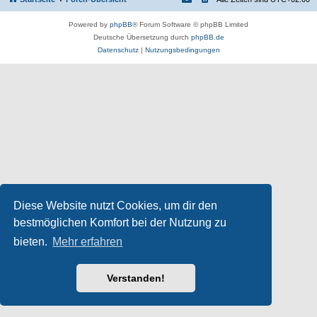
Powered by
phpBB
® Forum Software © phpBB Limited
Deutsche Übersetzung durch
phpBB.de
Datenschutz
|
Nutzungsbedingungen
Diese Website nutzt Cookies, um dir den
bestmöglichen Komfort bei der Nutzung zu
bieten.
Mehr erfahren
Verstanden!