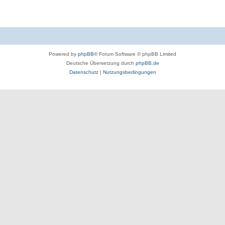
Powered by
phpBB
® Forum Software © phpBB Limited
Deutsche Übersetzung durch
phpBB.de
Datenschutz
|
Nutzungsbedingungen