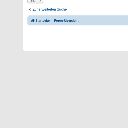
Zur erweiterten Suche
Startseite
Foren-Übersicht