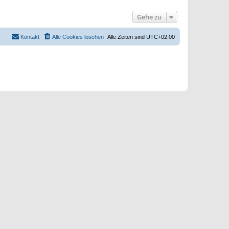
Gehe zu
Kontakt
Alle Cookies löschen
Alle Zeiten sind
UTC+02:00