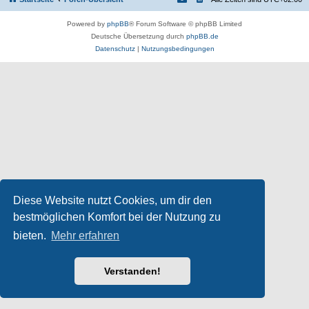
Powered by
phpBB
® Forum Software © phpBB Limited
Deutsche Übersetzung durch
phpBB.de
Datenschutz
|
Nutzungsbedingungen
Diese Website nutzt Cookies, um dir den
bestmöglichen Komfort bei der Nutzung zu
bieten.
Mehr erfahren
Verstanden!