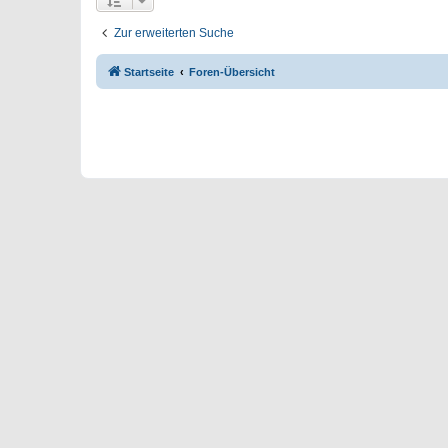
Zur erweiterten Suche
Startseite
Foren-Übersicht