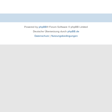
Powered by
phpBB
® Forum Software © phpBB Limited
Deutsche Übersetzung durch
phpBB.de
Datenschutz
|
Nutzungsbedingungen