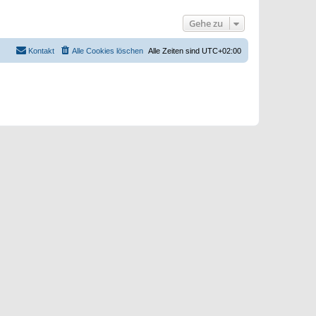
Gehe zu
Kontakt
Alle Cookies löschen
Alle Zeiten sind
UTC+02:00