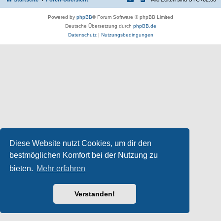
Powered by
phpBB
® Forum Software © phpBB Limited
Deutsche Übersetzung durch
phpBB.de
Datenschutz
|
Nutzungsbedingungen
Diese Website nutzt Cookies, um dir den
bestmöglichen Komfort bei der Nutzung zu
bieten.
Mehr erfahren
Verstanden!