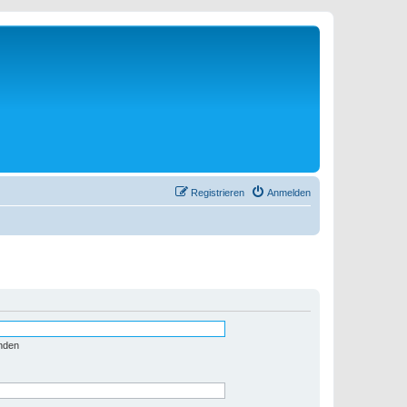
Registrieren
Anmelden
nden