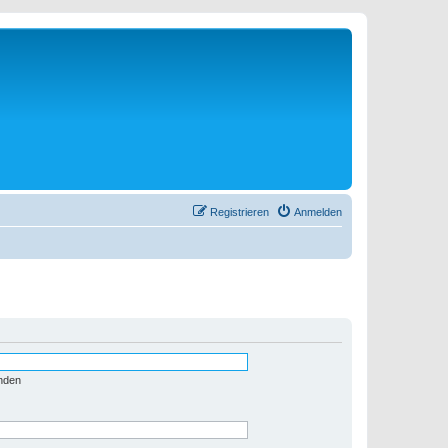
Registrieren
Anmelden
nden