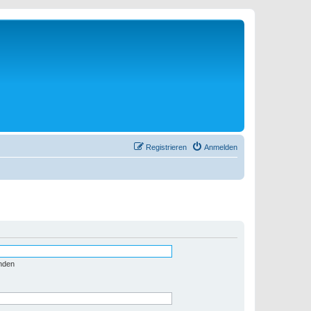
Registrieren
Anmelden
nden