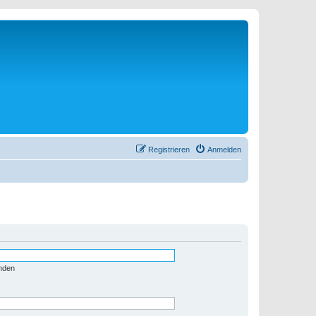
Registrieren
Anmelden
nden