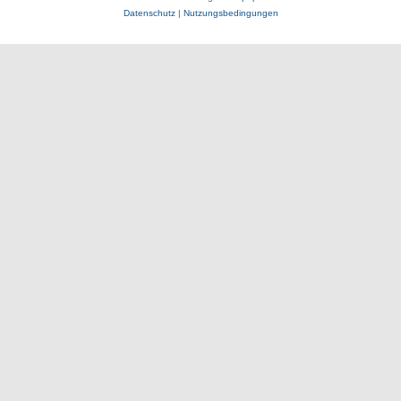
Datenschutz
|
Nutzungsbedingungen