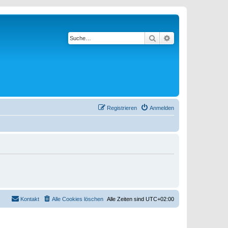
Suche
Erweiterte Suche
Registrieren
Anmelden
Kontakt
Alle Cookies löschen
Alle Zeiten sind
UTC+02:00