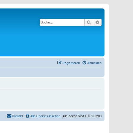
Suche
Erweiterte Suche
Registrieren
Anmelden
Kontakt
Alle Cookies löschen
Alle Zeiten sind
UTC+02:00