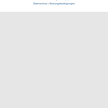
Datenschutz
|
Nutzungsbedingungen