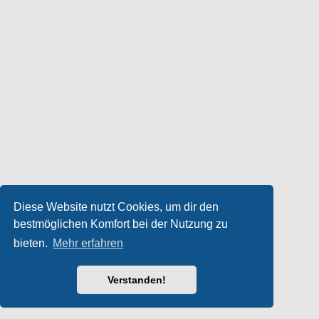
Diese Website nutzt Cookies, um dir den
bestmöglichen Komfort bei der Nutzung zu
bieten.
Mehr erfahren
Verstanden!