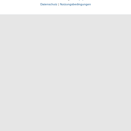
Datenschutz
|
Nutzungsbedingungen