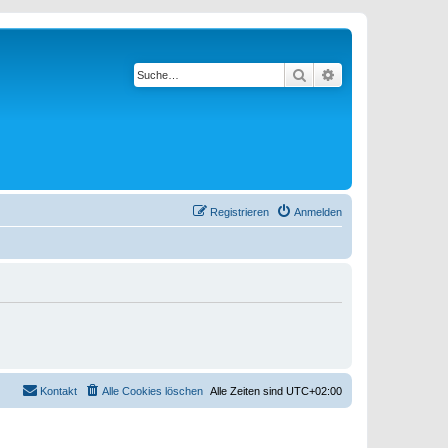
Suche
Erweiterte Suche
Registrieren
Anmelden
Kontakt
Alle Cookies löschen
Alle Zeiten sind
UTC+02:00