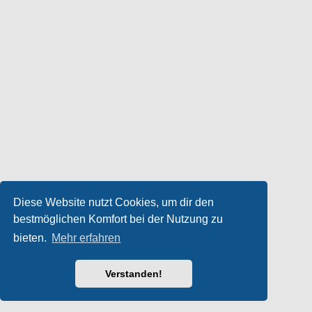
Diese Website nutzt Cookies, um dir den
bestmöglichen Komfort bei der Nutzung zu
bieten.
Mehr erfahren
Verstanden!