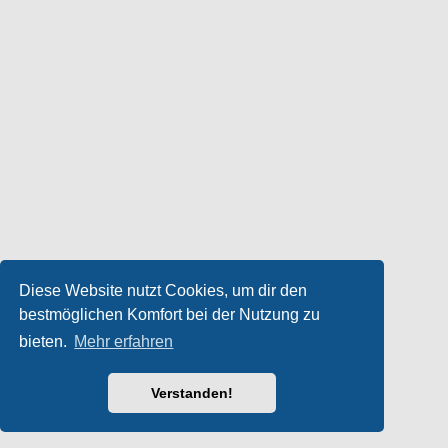
Diese Website nutzt Cookies, um dir den
bestmöglichen Komfort bei der Nutzung zu
bieten.
Mehr erfahren
Verstanden!