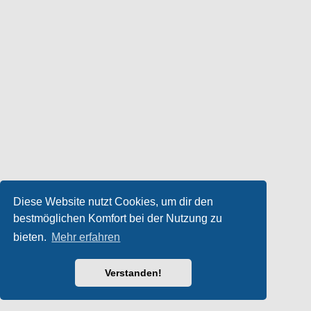
Diese Website nutzt Cookies, um dir den
bestmöglichen Komfort bei der Nutzung zu
bieten.
Mehr erfahren
Verstanden!