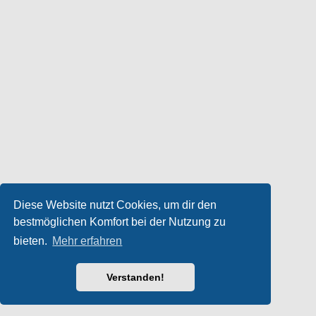
Diese Website nutzt Cookies, um dir den
bestmöglichen Komfort bei der Nutzung zu
bieten.
Mehr erfahren
Verstanden!