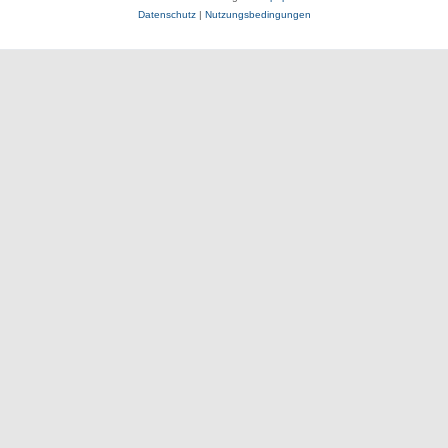
Datenschutz
|
Nutzungsbedingungen