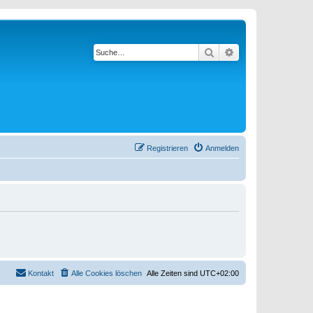
Suche
Erweiterte Suche
Registrieren
Anmelden
Kontakt
Alle Cookies löschen
Alle Zeiten sind
UTC+02:00