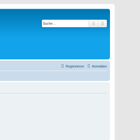
Suche
Erweiterte Suche
Registrieren
Anmelden