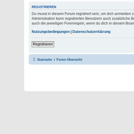
REGISTRIEREN
Du musst in diesem Forum registriert sein, um dich anmelden zu
Administration kann registrierten Benutzern auch zusätzliche
auch die jeweiligen Forenregeln, wenn du dich in diesem Boar
Nutzungsbedingungen
|
Datenschutzerklärung
Registrieren
Startseite
Foren-Übersicht