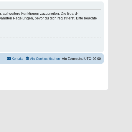
r, auf weitere Funktionen zuzugreifen. Die Board-
ndten Regelungen, bevor du dich registrierst. Bitte beachte
Kontakt
Alle Cookies löschen
Alle Zeiten sind
UTC+02:00