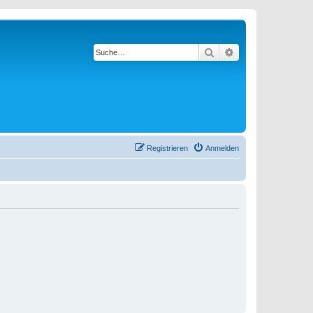
Suche
Erweiterte Suche
Registrieren
Anmelden