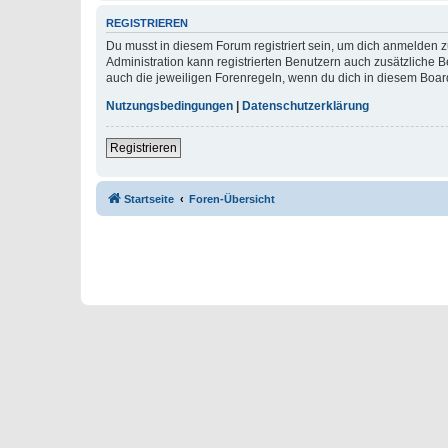
REGISTRIEREN
Du musst in diesem Forum registriert sein, um dich anmelden zu
Administration kann registrierten Benutzern auch zusätzliche
auch die jeweiligen Forenregeln, wenn du dich in diesem Boar
Nutzungsbedingungen
|
Datenschutzerklärung
Registrieren
Startseite
Foren-Übersicht