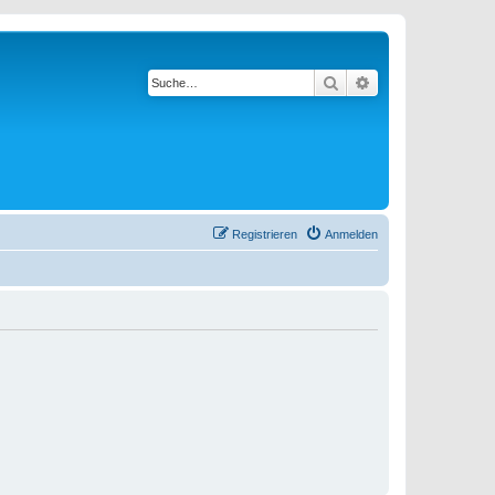
Suche
Erweiterte Suche
Registrieren
Anmelden