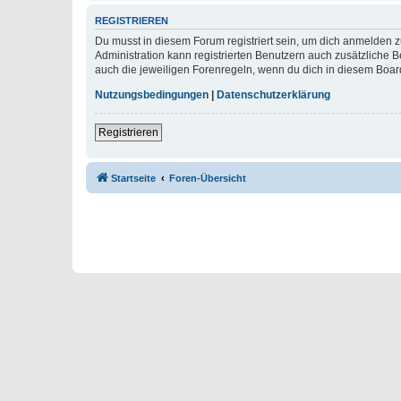
REGISTRIEREN
Du musst in diesem Forum registriert sein, um dich anmelden zu
Administration kann registrierten Benutzern auch zusätzliche
auch die jeweiligen Forenregeln, wenn du dich in diesem Boar
Nutzungsbedingungen
|
Datenschutzerklärung
Registrieren
Startseite
Foren-Übersicht