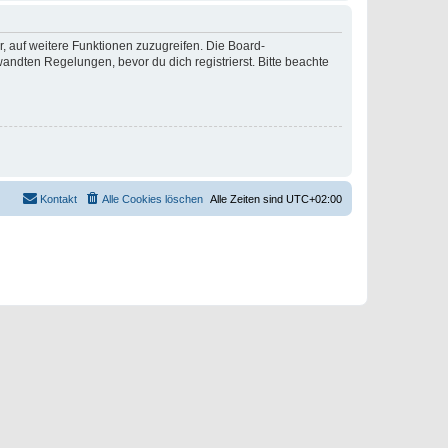
r, auf weitere Funktionen zuzugreifen. Die Board-
ndten Regelungen, bevor du dich registrierst. Bitte beachte
Kontakt
Alle Cookies löschen
Alle Zeiten sind
UTC+02:00