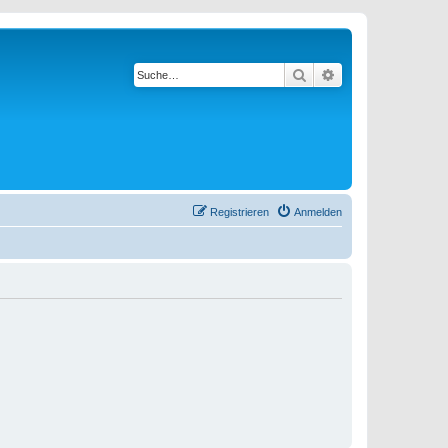
Suche
Erweiterte Suche
Registrieren
Anmelden