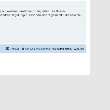
r, auf weitere Funktionen zuzugreifen. Die Board-
ndten Regelungen, bevor du dich registrierst. Bitte beachte
Kontakt
Alle Cookies löschen
Alle Zeiten sind
UTC+02:00