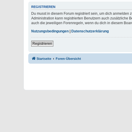
REGISTRIEREN
Du musst in diesem Forum registriert sein, um dich anmelden zu
Administration kann registrierten Benutzern auch zusätzliche
auch die jeweiligen Forenregeln, wenn du dich in diesem Boar
Nutzungsbedingungen
|
Datenschutzerklärung
Registrieren
Startseite
Foren-Übersicht