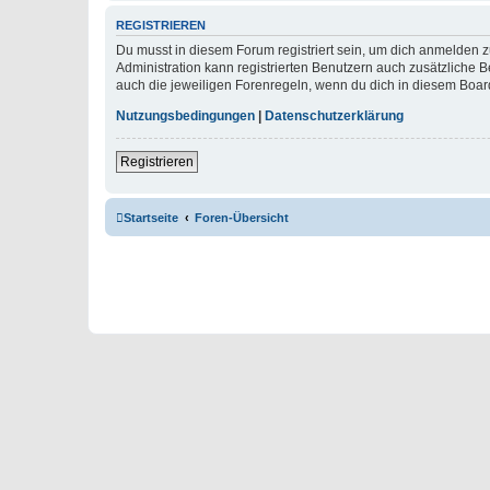
REGISTRIEREN
Du musst in diesem Forum registriert sein, um dich anmelden zu
Administration kann registrierten Benutzern auch zusätzliche
auch die jeweiligen Forenregeln, wenn du dich in diesem Boar
Nutzungsbedingungen
|
Datenschutzerklärung
Registrieren
Startseite
Foren-Übersicht