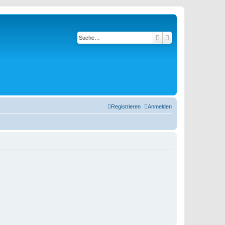
Suche
Erweiterte Suche
Registrieren
Anmelden