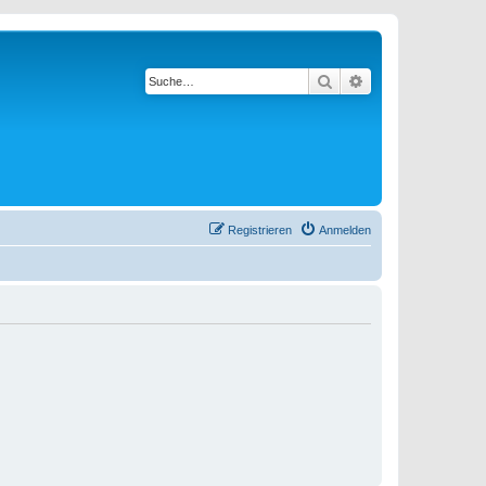
Suche
Erweiterte Suche
Registrieren
Anmelden