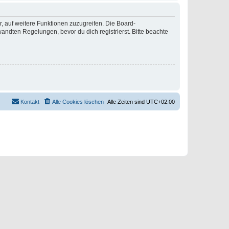
r, auf weitere Funktionen zuzugreifen. Die Board-
ndten Regelungen, bevor du dich registrierst. Bitte beachte
Kontakt
Alle Cookies löschen
Alle Zeiten sind
UTC+02:00