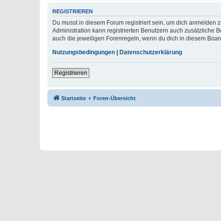
REGISTRIEREN
Du musst in diesem Forum registriert sein, um dich anmelden zu
Administration kann registrierten Benutzern auch zusätzliche
auch die jeweiligen Forenregeln, wenn du dich in diesem Boar
Nutzungsbedingungen
|
Datenschutzerklärung
Registrieren
Startseite
Foren-Übersicht