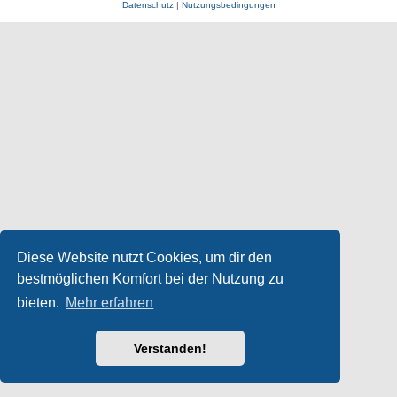
Datenschutz
|
Nutzungsbedingungen
Diese Website nutzt Cookies, um dir den
bestmöglichen Komfort bei der Nutzung zu
bieten.
Mehr erfahren
Verstanden!