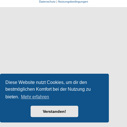
Datenschutz
|
Nutzungsbedingungen
Diese Website nutzt Cookies, um dir den
bestmöglichen Komfort bei der Nutzung zu
bieten.
Mehr erfahren
Verstanden!