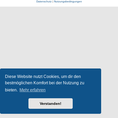
Datenschutz
|
Nutzungsbedingungen
Diese Website nutzt Cookies, um dir den
bestmöglichen Komfort bei der Nutzung zu
bieten.
Mehr erfahren
Verstanden!