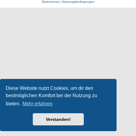
Datenschutz
|
Nutzungsbedingungen
Diese Website nutzt Cookies, um dir den
bestmöglichen Komfort bei der Nutzung zu
bieten.
Mehr erfahren
Verstanden!