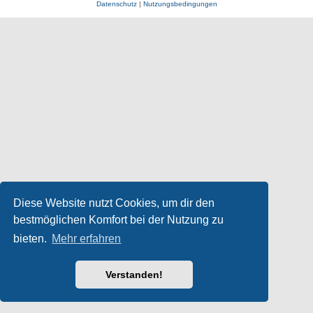
Datenschutz
|
Nutzungsbedingungen
Diese Website nutzt Cookies, um dir den
bestmöglichen Komfort bei der Nutzung zu
bieten.
Mehr erfahren
Verstanden!